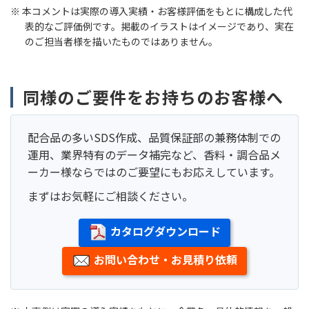
本コメントは実際の導入実績・お客様評価をもとに構成した代
表的なご評価例です。掲載のイラストはイメージであり、実在
のご担当者様を描いたものではありません。
同様のご要件をお持ちのお客様へ
配合品の多いSDS作成、品質保証部の兼務体制での
運用、業界特有のデータ補完など、香料・調合品メ
ーカー様ならではのご要望にもお応えしています。
まずはお気軽にご相談ください。
カタログダウンロード
お問い合わせ・お見積り依頼