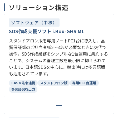
ソリューション構造
ソフトウェア（中核）
SDS作成支援ソフト i.Bou-GHS ML
スタンドアロン版を専用ノートPC1台に導入し、品
質保証部のご担当者様2～3名が必要なときに交代で
操作。SDS作成業務をシンプルな1台運用に集約する
ことで、システムの管理工数を最小限に抑えられて
います。日本語SDSを中心に、輸出時には多言語版
も活用されています。
CAS×法令連携
スタンドアロン版
専用PC1台運用
多言語SDS出力
＋