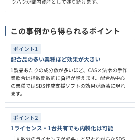
ウハウが部内資産として残り続けます。
この事例から得られるポイント
ポイント1
配合品の多い業種ほど効果が大きい
1製品あたりの成分数が多いほど、CAS×法令の手作
業照合は指数関数的に負担が増えます。配合品中心
の業種ではSDS作成支援ソフトの効果が顕著に現れ
ます。
ポイント2
1ライセンス・1台共有でも内製化は可能
「人数分のライセンスが必要」と思われがちなSDS