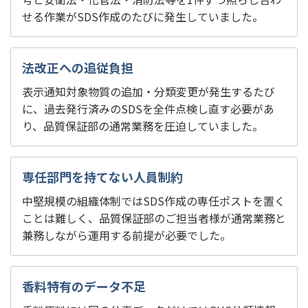
せる作業がSDS作成のたびに発生していました。
法改正への追従負担
表示通知対象物質の追加・分類変更が発生するたび
に、過去発行済みのSDSを全件点検し直す必要があ
り、品質保証部の通常業務を圧迫していました。
専任部門を持てない人員制約
中堅規模の組織体制ではSDS作成の専任ポストを置く
ことは難しく、品質保証部のご担当者様が通常業務と
兼務しながら運用する前提が必要でした。
香料特有のデータ不足