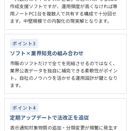
作成支援ソフトですが、運用頻度が高くなければ専
用ノートPC1台を複数人で共有する構成で十分回せ
ます。中堅規模での内製化の現実解となります。
ポイント3
ソフト×業界知見の組み合わせ
市販のソフトだけで全てを完結させるのではなく、
業界公表データを独自に補完できる柔軟性がポイン
ト。自社のノウハウを活かせる運用設計が鍵となり
ます。
ポイント4
定期アップデートで法改正を追従
表示通知対象物質の追加・分類変更が頻繁に発生す