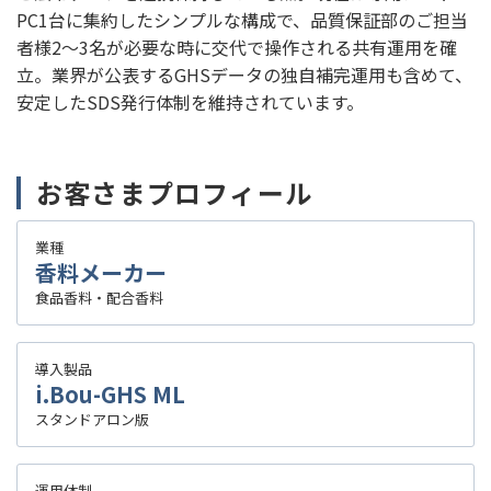
PC1台に集約したシンプルな構成で、品質保証部のご担当
者様2～3名が必要な時に交代で操作される共有運用を確
立。業界が公表するGHSデータの独自補完運用も含めて、
安定したSDS発行体制を維持されています。
お客さまプロフィール
業種
香料メーカー
食品香料・配合香料
導入製品
i.Bou-GHS ML
スタンドアロン版
運用体制