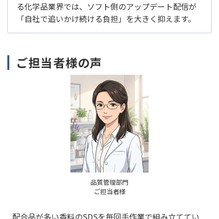
る化学品業界では、ソフト側のアップデート配信が
「自社で追いかけ続ける負担」を大きく抑えます。
ご担当者様の声
品質管理部門
ご担当者様
配合品が多い香料のSDSを毎回手作業で組み立ててい